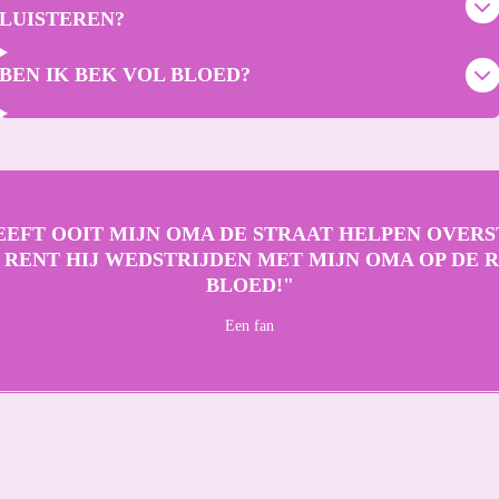
LUISTEREN?
BEN IK BEK VOL BLOED?
EEFT OOIT MIJN OMA DE STRAAT HELPEN OVERS
RENT HIJ WEDSTRIJDEN MET MIJN OMA OP DE 
BLOED!"
Een fan