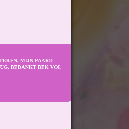
TEKEN, MIJN PAARD
RUG. BEDANKT BEK VOL