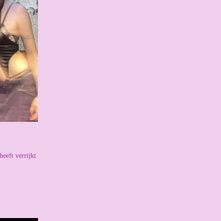
heeft verrijkt